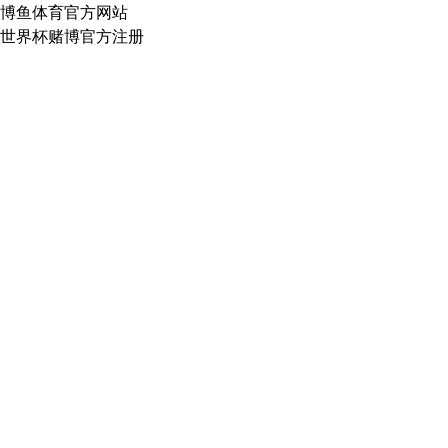
博鱼体育官方网站
世界杯赌博官方注册