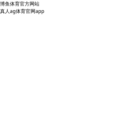
博鱼体育官方网站
真人ag体育官网app