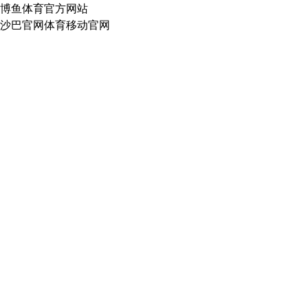
博鱼体育官方网站
沙巴官网体育移动官网