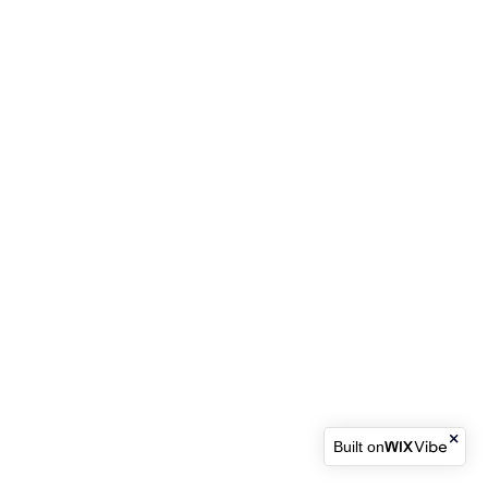
Built on