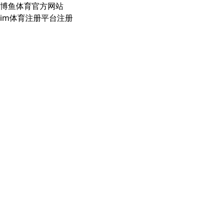
博鱼体育官方网站
im体育注册平台注册