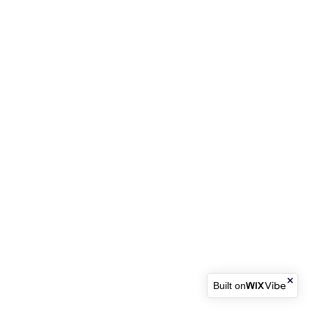
Built on