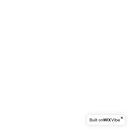
Built on