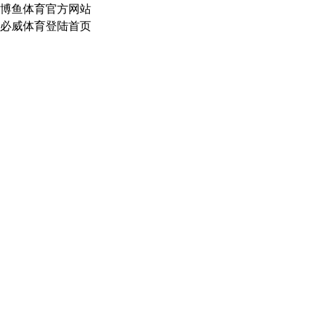
博鱼体育官方网站
必威体育登陆首页