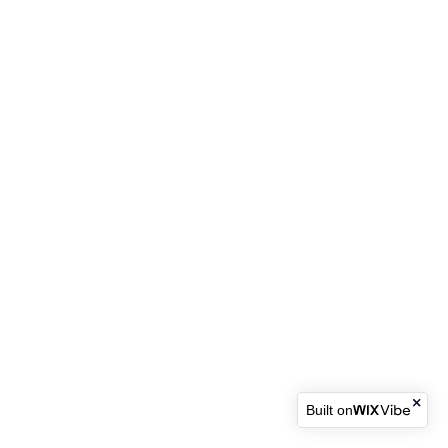
Built on