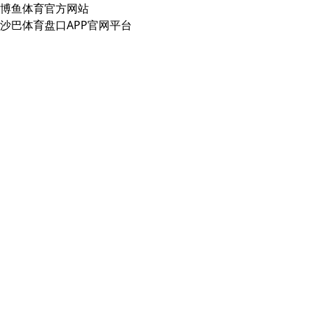
博鱼体育官方网站
沙巴体育盘口APP官网平台