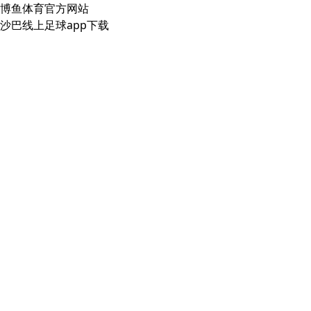
博鱼体育官方网站
沙巴线上足球app下载