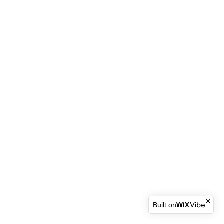
Built on