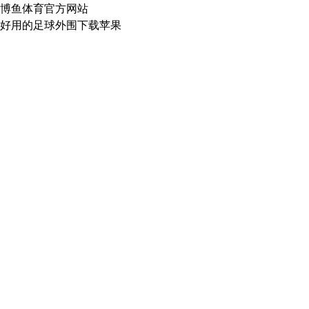
博鱼体育官方网站
好用的足球外围下载苹果