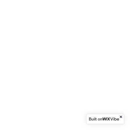
Built on