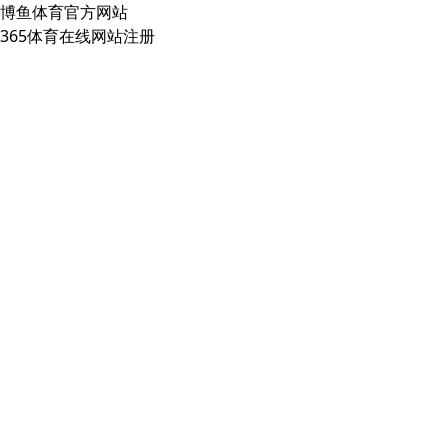
博鱼体育官方网站
365体育在线网站注册