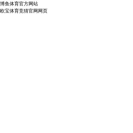
博鱼体育官方网站
欧宝体育竞猜官网网页