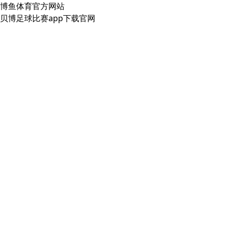
博鱼体育官方网站
贝博足球比赛app下载官网