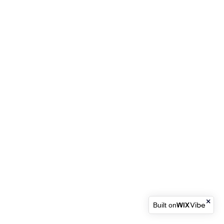
Built on