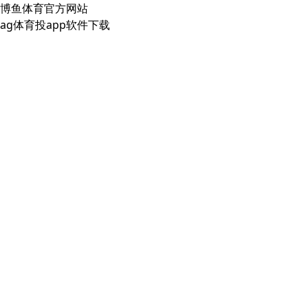
博鱼体育官方网站
ag体育投app软件下载