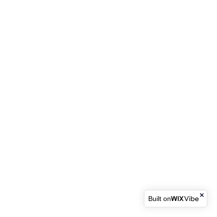
Built on