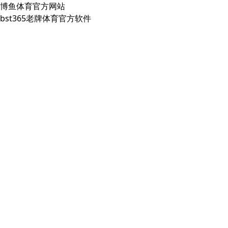
博鱼体育官方网站
bst365老牌体育官方软件