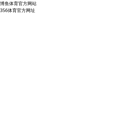
博鱼体育官方网站
356体育官方网址