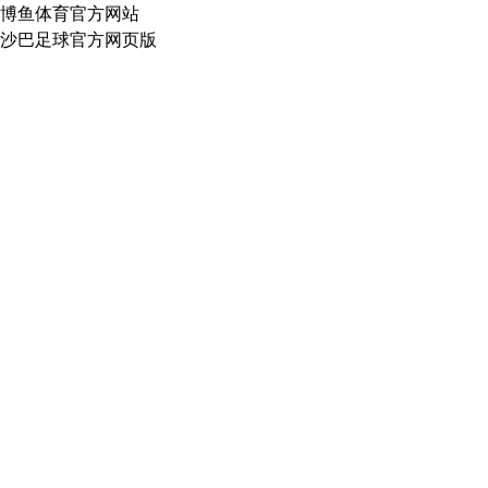
博鱼体育官方网站
沙巴足球官方网页版