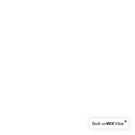
Built on