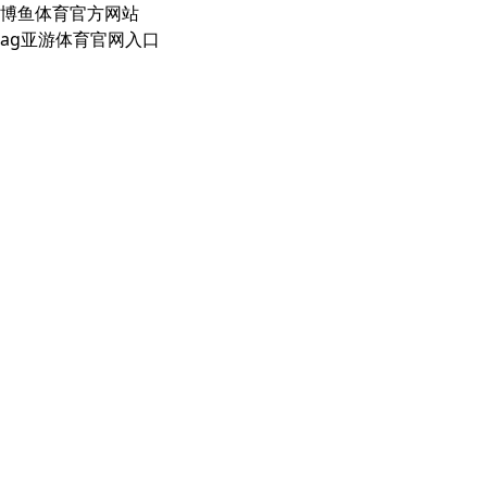
博鱼体育官方网站
ag亚游体育官网入口