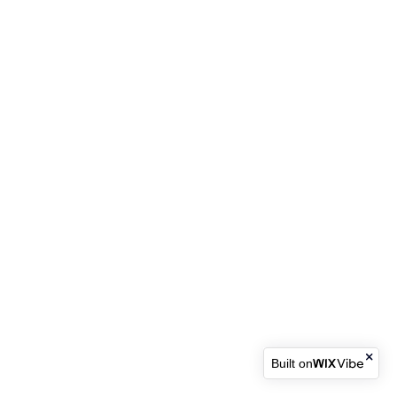
Built on