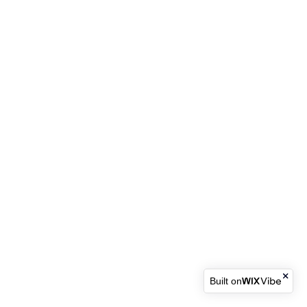
Built on