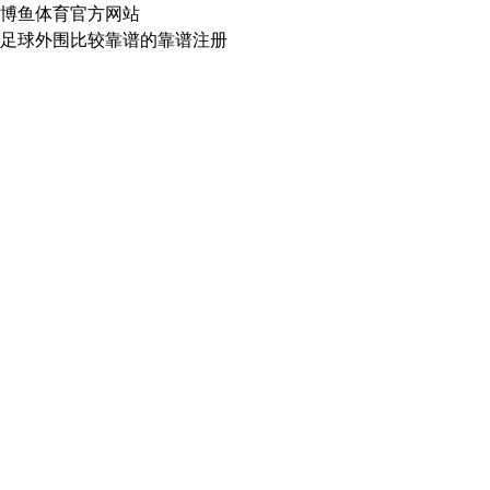
博鱼体育官方网站
足球外围比较靠谱的靠谱注册