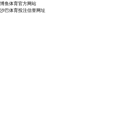
博鱼体育官方网站
沙巴体育投注信誉网址