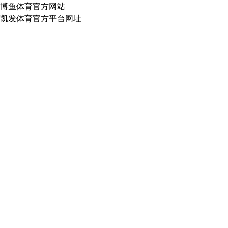
博鱼体育官方网站
凯发体育官方平台网址