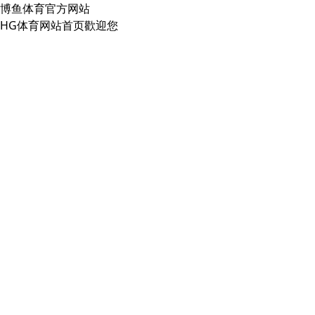
博鱼体育官方网站
HG体育网站首页歡迎您