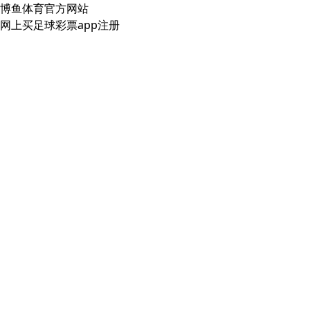
博鱼体育官方网站
网上买足球彩票app注册