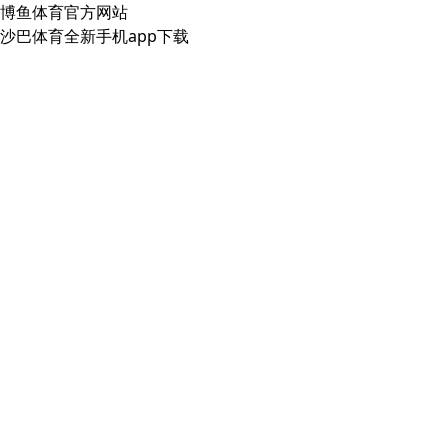
博鱼体育官方网站
沙巴体育全新手机app下载