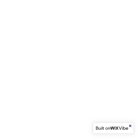
Built on