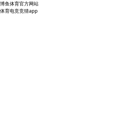
博鱼体育官方网站
体育电竞竞猜app