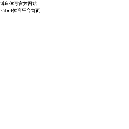
博鱼体育官方网站
36bet体育平台首页