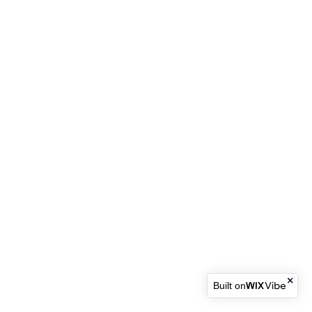
Built on