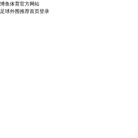
博鱼体育官方网站
足球外围推荐首页登录