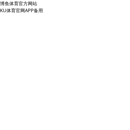
博鱼体育官方网站
KU体育官网APP备用