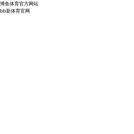
博鱼体育官方网站
bb新体育官网