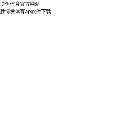
博鱼体育官方网站
胜博发体育ap软件下载