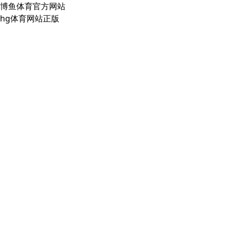
博鱼体育官方网站
hg体育网站正版