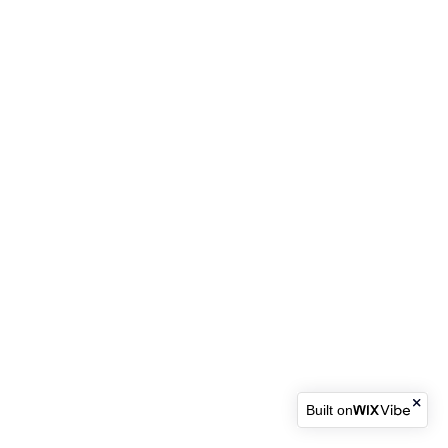
Built on