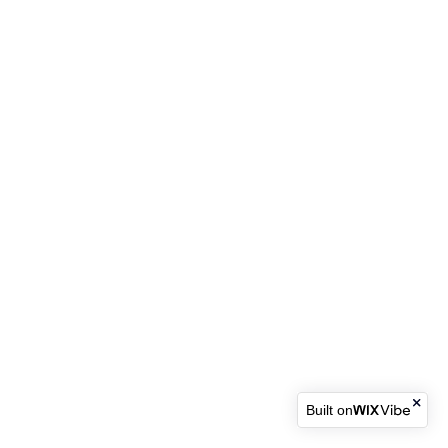
Built on