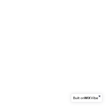
Built on