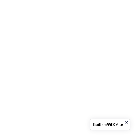
Built on