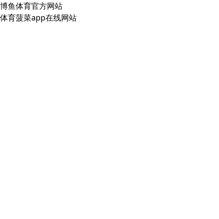
博鱼体育官方网站
体育菠菜app在线网站