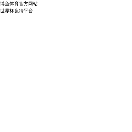
博鱼体育官方网站
世界杯竞猜平台