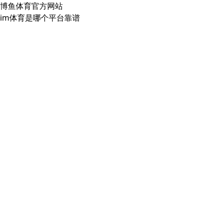
博鱼体育官方网站
im体育是哪个平台靠谱