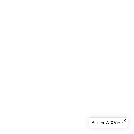
Built on