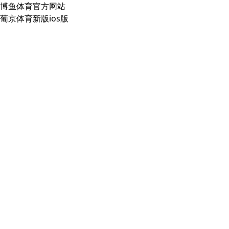
博鱼体育官方网站
葡京体育新版ios版