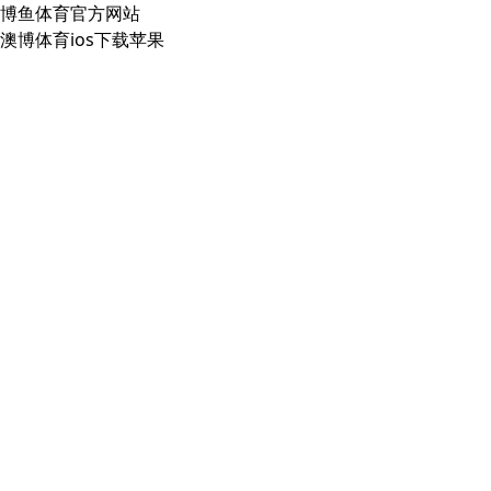
博鱼体育官方网站
澳博体育ios下载苹果