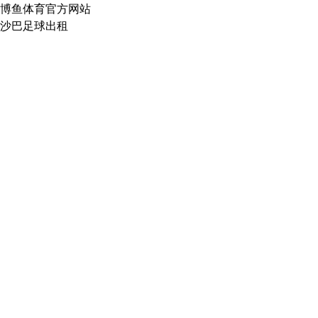
博鱼体育官方网站
沙巴足球出租