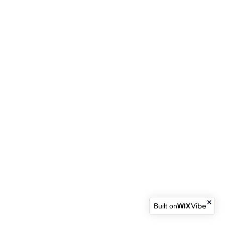
Built on