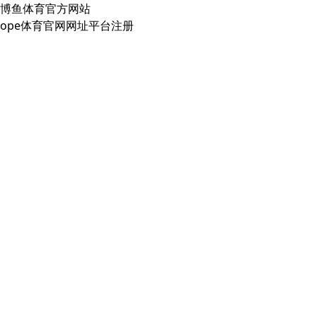
博鱼体育官方网站
ope体育官网网址平台注册