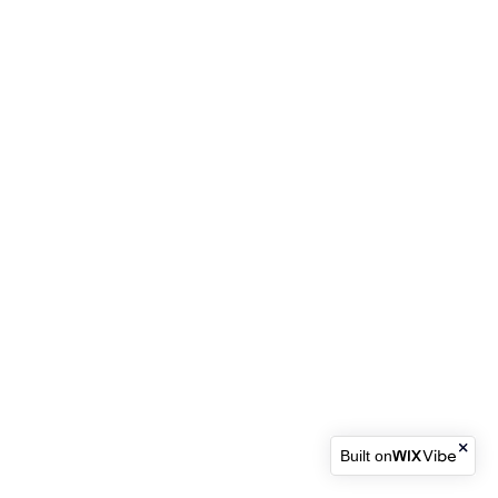
Built on