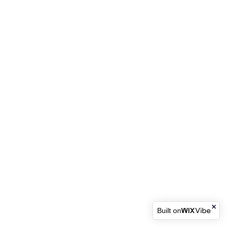
Built on